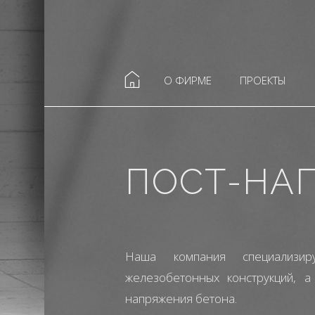
О ФИРМЕ
ПРОЕКТЫ
ПОСТ-НА
Наша компания специализи
железобетонных конструкций, 
напряжения бетона.