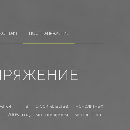
КОНТАКТ
ПОСТ-НАПРЯЖЕНИЕ
ПРЯЖЕНИЕ
руется в строительстве монолитных
а с 2005 года мы внедряем метод пост-